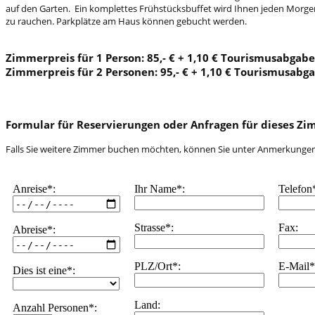
auf den Garten. Ein komplettes Frühstücksbuffet wird Ihnen jeden Morgen
zu rauchen. Parkplätze am Haus können gebucht werden.
Zimmerpreis für 1 Person: 85,- € + 1,10 € Tourismusabgabe
Zimmerpreis für 2 Personen: 95,- € + 1,10 € Tourismusabg
Formular für Reservierungen oder Anfragen für dieses Z
Falls Sie weitere Zimmer buchen möchten, können Sie unter Anmerkungen 