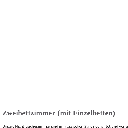
Zweibettzimmer (mit Einzelbetten)
Unsere Nichtraucherzimmer sind im klassischen Stil eingerichtet und verf