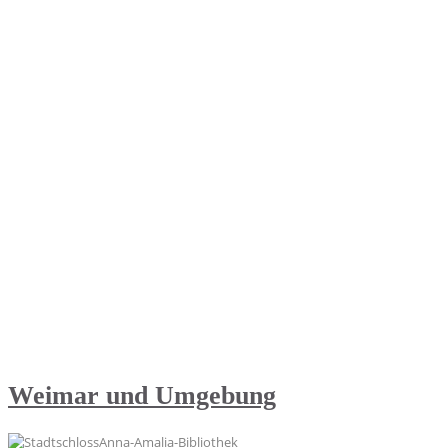
Weimar und Umgebung
Anna-Amalia-Bibliothek